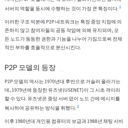
1
서버의 역할을 동시에 수행하는 것이 가장 큰 특징이다.
이러한 구조 덕분에 P2P 네트워크는 특정 중앙 지점에 의
존하지 않고 참여자들의 공동 작업에 의해 유지되며, 모
든 노드가 동등한 권한과 기능을 나누어 가짐으로써 전체
적인 부하를 효율적으로 분산시킨다.
P2P 모델의 등장
P2P 모델의 역사는 1970년대 후반으로 거슬러 올라가는
데, 1979년에 등장한 유즈넷(USENET)이 그 시초 격이라
할 수 있다. 유즈넷은 중앙 서버 없이 노드 간에 메시지를
2
복사하여 공유하는 방식을 취했다.
이후 1980년대 개인용 컴퓨터의 보급과 1988년 채팅 서비