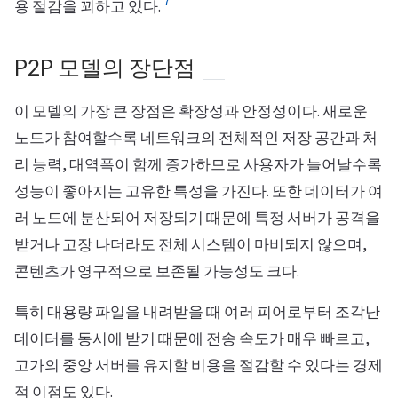
7
용 절감을 꾀하고 있다.
P2P 모델의 장단점
이 모델의 가장 큰 장점은 확장성과 안정성이다. 새로운
노드가 참여할수록 네트워크의 전체적인 저장 공간과 처
리 능력, 대역폭이 함께 증가하므로 사용자가 늘어날수록
성능이 좋아지는 고유한 특성을 가진다. 또한 데이터가 여
러 노드에 분산되어 저장되기 때문에 특정 서버가 공격을
받거나 고장 나더라도 전체 시스템이 마비되지 않으며,
콘텐츠가 영구적으로 보존될 가능성도 크다.
특히 대용량 파일을 내려받을 때 여러 피어로부터 조각난
데이터를 동시에 받기 때문에 전송 속도가 매우 빠르고,
고가의 중앙 서버를 유지할 비용을 절감할 수 있다는 경제
적 이점도 있다.