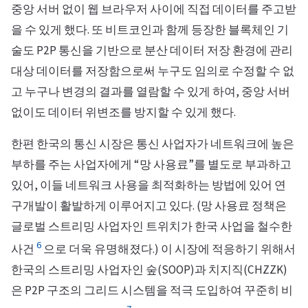
중앙 서버 없이 웹 브라우저 사이에 직접 데이터를 주고받
을 수 있게 했다. 또 비트코인과 함께 등장한 블록체인 기
술도 P2P 통신을 기반으로 분산 데이터 저장 환경에 관리
대상 데이터를 저장함으로써 누구도 임의로 수정할 수 없
고 누구나 변경의 결과를 열람할 수 있게 하여, 중앙 서버
없이도 데이터 위변조를 방지할 수 있게 했다.
한편 한국의 통신 시장은 통신 사업자가 네트워크에 높은
부하를 주는 사업자에게 “망 사용료”를 별도로 부과하고
있어, 이들 네트워크 사용을 최적화하는 방법에 있어 연
구개발이 활발하게 이루어지고 있다. (망 사용료 정책은
글로벌 스트리밍 사업자인 트위치가 한국 사업을 철수한
6
사건
으로 더욱 유명해졌다.) 이 시장에 적응하기 위해서
한국의 스트리밍 사업자인 숲(SOOP)과 치지직(CHZZK)
은 P2P 구조의 그리드 시스템을 적극 도입하여 꾸준히 비