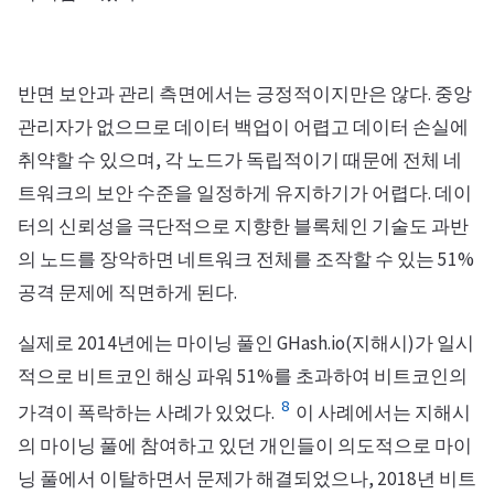
반면 보안과 관리 측면에서는 긍정적이지만은 않다. 중앙
관리자가 없으므로 데이터 백업이 어렵고 데이터 손실에
취약할 수 있으며, 각 노드가 독립적이기 때문에 전체 네
트워크의 보안 수준을 일정하게 유지하기가 어렵다. 데이
터의 신뢰성을 극단적으로 지향한 블록체인 기술도 과반
의 노드를 장악하면 네트워크 전체를 조작할 수 있는 51%
공격 문제에 직면하게 된다.
실제로 2014년에는 마이닝 풀인 GHash.io(지해시)가 일시
적으로 비트코인 해싱 파워 51%를 초과하여 비트코인의
8
가격이 폭락하는 사례가 있었다.
이 사례에서는 지해시
의 마이닝 풀에 참여하고 있던 개인들이 의도적으로 마이
닝 풀에서 이탈하면서 문제가 해결되었으나, 2018년 비트