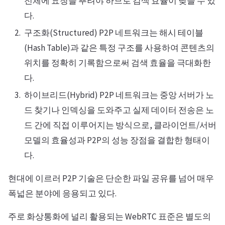
전체에 요청을 뿌려야 하므로 검색 효율이 낮을 수 있
다.
구조화(Structured) P2P 네트워크는 해시 테이블
(Hash Table)과 같은 특정 구조를 사용하여 콘텐츠의
위치를 정확히 기록함으로써 검색 효율을 극대화한
다.
하이브리드(Hybrid) P2P 네트워크는 중앙 서버가 노
드 찾기나 인덱싱을 도와주고 실제 데이터 전송은 노
드 간에 직접 이루어지는 방식으로, 클라이언트/서버
모델의 효율성과 P2P의 성능 장점을 결합한 형태이
다.
현대에 이르러 P2P 기술은 단순한 파일 공유를 넘어 매우
폭넓은 분야에 응용되고 있다.
주로 화상통화에 널리 활용되는 WebRTC 표준은 별도의