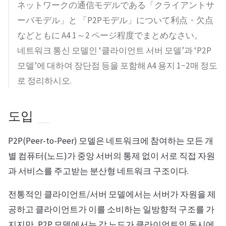
ネットワークの通信モデルである「クライアントサ
ーバモデル」と 「P2Pモデル」について利点・欠点
などともに A4 1～2 ページ程度でまとめなさい。
네트워크 통신 모델인 ‘클라이언트 서버 모델’과 ‘P2P
모델’에 대하여 장단점 등을 포함해 A4 용지 1~2매 정도
로 정리하시오.
도입
P2P(Peer-to-Peer) 모델은 네트워크에 참여하는 모든 개
별 컴퓨터(노드)가 중앙 서버의 통제 없이 서로 직접 자원
과 서비스를 주고받는 분산형 네트워크 구조이다.
전통적인 클라이언트/서버 모델에서는 서버가 자원을 제
공하고 클라이언트가 이를 소비하는 일방향적 구조를 가
지지만, P2P 모델에서는 각 노드가 클라이언트인 동시에