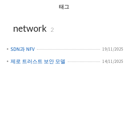
태그
network
2
SDN과 NFV
19/11/2025
제로 트러스트 보안 모델
14/11/2025