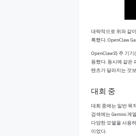
대략적으로 위와 같이 구성하
록했다. OpenClaw 
OpenClaw와 주 기
용했다. 동시에 같은 
텐츠가 달라지는 것보
대회 중
대회 중에는 일반 목적과
검색에는 Gemini 계
다양한 모델을 사용하는
이었다.