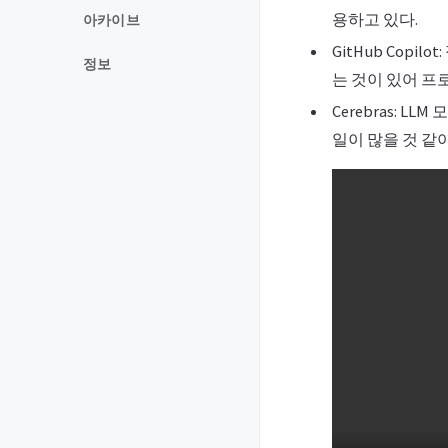
용하고 있다.
아카이브
GitHub Co
정보
는 것이 있어 프
Cerebras:
일이 많을 것 같