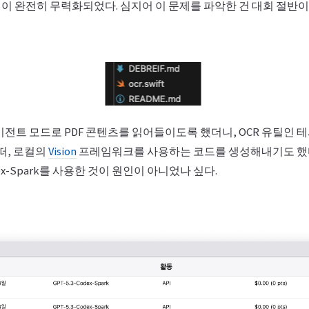
이 완전히 무력화되었다. 심지어 이 문제를 파악한 건 대회 절반이
이전트 모드로 PDF 콘텐츠를 읽어들이도록 했더니, OCR 유틸인
 떠, 로컬의
Vision
프레임워크를 사용하는 코드를 생성해내기도 했다.
odex-Spark를 사용한 것이 원인이 아니었나 싶다.