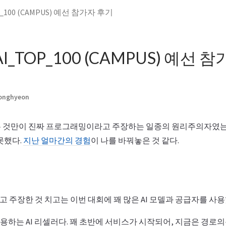
P_100 (CAMPUS) 예선 참가자 후기
AI_TOP_100 (CAMPUS) 예선 
Jonghyeon
 것만이 진짜 프로그래밍이라고 주장하는 일종의 원리주의자였는
못했다.
지난 얼마간의 경험
이 나를 바꿔놓은 것 같다.
주장한 것 치고는 이번 대회에 꽤 많은 AI 모델과 공급자를 사용
 사용하는 AI 리셀러다. 꽤 초반에 서비스가 시작되어, 지금은 경로