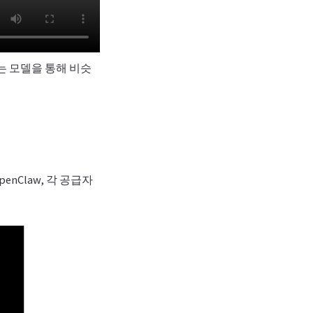
는 모델을 통해 비슷
OpenClaw, 각 공급자