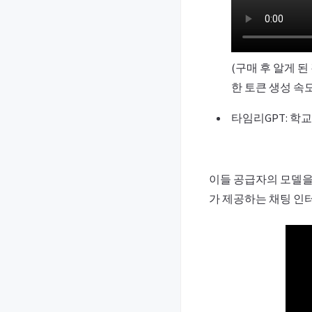
(구매 후 알게 
한 토큰 생성 속
타임리GPT: 학
이들 공급자의 모델을 각각 V
가 제공하는 채팅 인