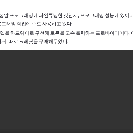
pilot: 정말 프로그래밍에 파인튜닝한 것인지, 프로그래밍 성능에 있
로그래밍 작업에 주로 사용하고 있다.
 LLM 모델을 하드웨어로 구현해 토큰을 고속 출력하는 프로바이더이다.
아서, 따로 크레딧을 구매해두었다.