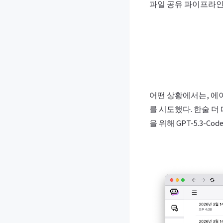
파일 공유 파이프라인
어떤 상황에서는, 에
를 시도했다. 한술 더
을 위해 GPT-5.3-C