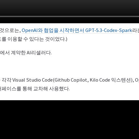
된 것으로는,
OpenAI와 협업을 시작하면서 GPT-5.3-Codex-Spark
라
도를 이용할 수 있다는 것이었다.)
교에서 계약한 AI리셀러다.
isual Studio Code(Github Copilot, Kilo Code 익스텐션), 
터페이스를 통해 교차해 사용했다.