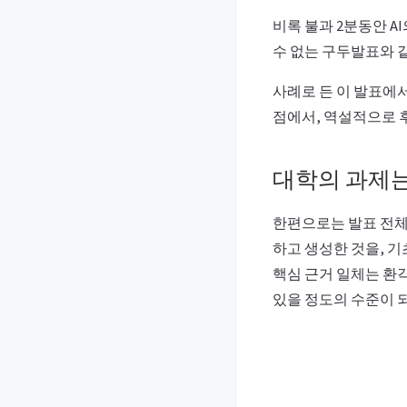
비록 불과 2분동안 A
수 없는 구두발표와 
사례로 든 이 발표에
점에서, 역설적으로 
대학의 과제는 
한편으로는 발표 전체를
하고 생성한 것을, 
핵심 근거 일체는 환
있을 정도의 수준이 