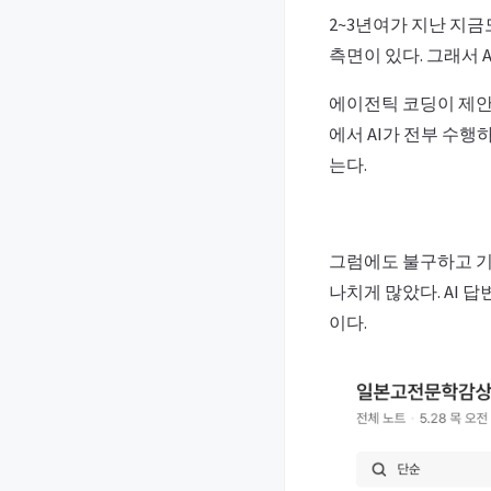
2~3년여가 지난 지
측면이 있다. 그래서 
에이전틱 코딩이 제안되
에서 AI가 전부 수행
는다.
그럼에도 불구하고 기
나치게 많았다. AI 
이다.