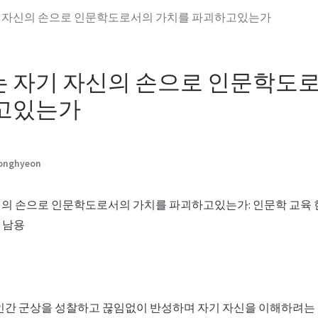
 자신의 손으로 인문학도로서의 가치를 파괴하고있는가
 자기 자신의 손으로 인문학도
고있는가
Jonghyeon
의 손으로 인문학도로서의 가치를 파괴하고있는가: 인문학 교육 
 남용
인간 군상을 성찰하고 끊임없이 반성하며 자기 자신을 이해하려는 