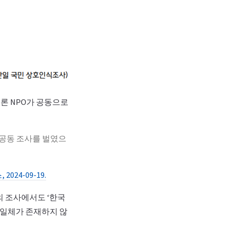
겐론 NPO가 공동으로
 공동 조사를 벌였으
24-09-19.
의 조사에서도 ‘한국
 일체가 존재하지 않