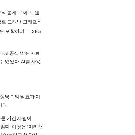
의 통계 그래프, 원
1
b으로 그려낸 그래프
도 포함하여ー, SNS
AI 공식 발표 자료
 있었다. AI를 사용
 상당수의 발표가 이
이다.
사를 가진 사람이
 않다. 이것은 ‘미리캔
나지 않는다고 생각한