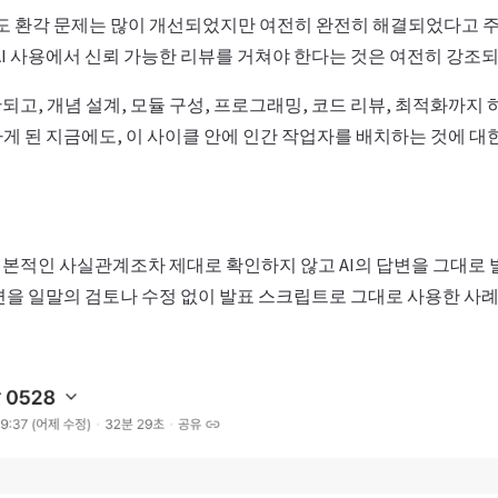
금도 환각 문제는 많이 개선되었지만 여전히 완전히 해결되었다고
AI 사용에서 신뢰 가능한 리뷰를 거쳐야 한다는 것은 여전히 강조되
고, 개념 설계, 모듈 구성, 프로그래밍, 코드 리뷰, 최적화까지 
하게 된 지금에도, 이 사이클 안에 인간 작업자를 배치하는 것에 대
본적인 사실관계조차 제대로 확인하지 않고 AI의 답변을 그대로 
답변을 일말의 검토나 수정 없이 발표 스크립트로 그대로 사용한 사