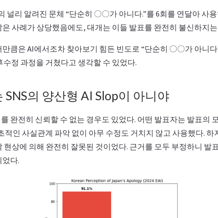
I의 널리 알려진 문체 “단순히 〇〇가 아니다.”를 6회를 연달아 
같은 사례가 상당했음에도, 대개는 이들 발표를 완전히 불신하지는
서만큼은 AI에서조차 찾아보기 힘든 빈도로 “단순히 〇〇가 아니다
후수정 과정을 거쳤다고 생각할 수 있었다.
SNS의 양산형 AI Slop이 아니야
 완전히 신뢰할 수 없는 경우도 있었다. 어떤 발표자는 발표의 모
기초적인 사실관계 파악 없이 아무 수정도 거치지 않고 사용했다. 
각 현상에 의해 완전히 잘못된 것이었다. 근거를 모두 부정하니 발
되었다.