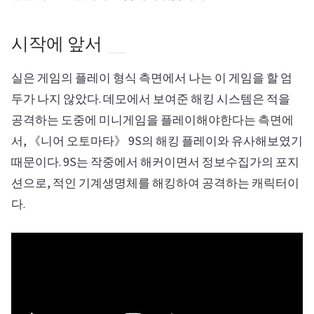
시작에 앞서
실은 게임의 플레이 형식 측면에서 나는 이 게임을 할 엄
두가 나지 않았다. 데모에서 보여준 해킹 시스템은 적을
공격하는 도중에 미니게임을 플레이해야한다는 측면에
서, 《니어 오토마타》 9S의 해킹 플레이와 유사해보였기
때문이다. 9S는 작중에서 해커이면서 정보수집가의 포지
션으로, 적인 기계생명체를 해킹하여 공격하는 캐릭터이
다.