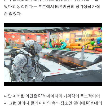
었다고 생각한다.ー 부분에서 REM만큼의 당위성을 가질
순 없었다.
다만 이러한 의견은 REM 데이터의 기획력이 독보적이어
서 그런 것이다. 플레이어의 휴식 장소인 쉘터에 REM 데이