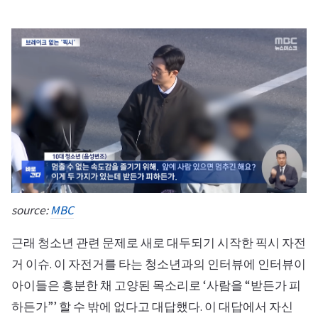
source:
MBC
근래 청소년 관련 문제로 새로 대두되기 시작한 픽시 자전
거 이슈. 이 자전거를 타는 청소년과의 인터뷰에 인터뷰이
아이들은 흥분한 채 고양된 목소리로 ‘사람을 “받든가 피
하든가”’ 할 수 밖에 없다고 대답했다. 이 대답에서 자신