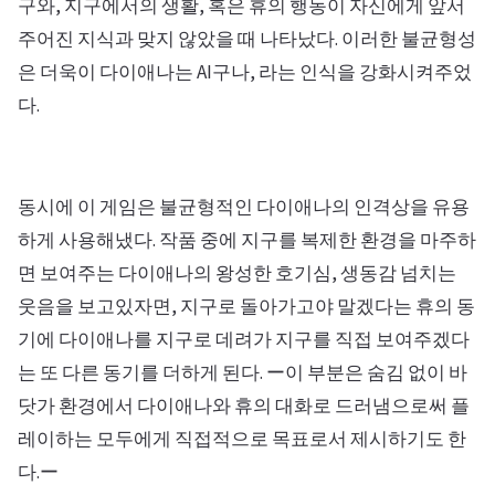
구와, 지구에서의 생활, 혹은 휴의 행동이 자신에게 앞서
주어진 지식과 맞지 않았을 때 나타났다. 이러한 불균형성
은 더욱이 다이애나는 AI구나, 라는 인식을 강화시켜주었
다.
동시에 이 게임은 불균형적인 다이애나의 인격상을 유용
하게 사용해냈다. 작품 중에 지구를 복제한 환경을 마주하
면 보여주는 다이애나의 왕성한 호기심, 생동감 넘치는
웃음을 보고있자면, 지구로 돌아가고야 말겠다는 휴의 동
기에 다이애나를 지구로 데려가 지구를 직접 보여주겠다
는 또 다른 동기를 더하게 된다. ー이 부분은 숨김 없이 바
닷가 환경에서 다이애나와 휴의 대화로 드러냄으로써 플
레이하는 모두에게 직접적으로 목표로서 제시하기도 한
다.ー