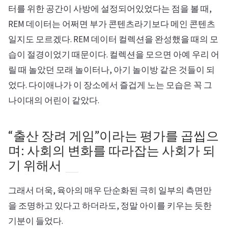
터를 위한 공간이 사방에 설정되어있었다는 점을 볼 때,
REM 데이터는 어쩌면 부가 콘텐츠라기보다 메인 콘텐츠
일지도 모르겠다. REM 데이터 컬렉션을 완성했을 때의 모
습이 절경이었기 때문이다. 컬렉션을 모으면 아예 우리 어
릴 때 놀았던 모래 놀이터나, 아기 놀이방 같은 것들이 되
었다. 다이애나가 이 장소에서 즐겁게 노는 모습은 꼭 그
나이대의 어린이 같았다.
“출산 장려 게임”이라는 평가를 곱씹으
며: 사회의 변화를 따라잡는 사회가 되
기 위해서
그래서 더욱, 육아의 매우 단순화된 극히 일부의 측면만
을 조명하고 있다고 하더라도, 정말 아이를 키우는 듯한
기분이 들었다.