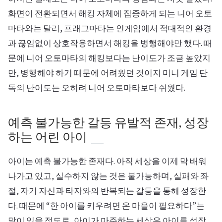
화면이 전환되면서 해킹 자체에 집중하게 되는 니어 오토
마타와는 달리, 프래그마타는 인게임에서 적대적인 환경
과 끊임없이 상호작용하면서 해킹을 병행해야만 했다. 때
문에 니어 오토마타의 해킹보다는 난이도가 조금 높았지
만, 병행해야 하기 때문에 어려웠던 것이지 미니 게임 단
독의 난이도는 오히려 니어 오토마타보다 쉬웠다.
예측 불가능한 갈등 유발적 존재, 성장
하는 어린 아이
아이는 예측 불가능한 존재다. 아직 세상을 이제 막 배워
나가고 있고, 실수하지 않는 것은 불가능하며, 실패와 좌
절, 자기 자신과 타자와의 반복되는 갈등을 통해 성장한
다. 때문에 “한 아이를 키우려면 온 마을이 필요하다”는
말이 있을 정도로, 아이가 마주하는 세상은 아이를 성장