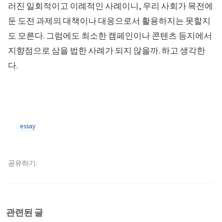
러진 일회적이고 이례적인 사례이니, 우리 사회가 목전에
둔 도전 과제의 대책이나 대응으로서 활용하지는 못할지
도 모른다. 그럼에도 최소한 캠페인이나 콘텐츠 등지에서
지향점으로 삼을 법한 사례가 되지 않을까. 하고 생각한
다.
essay
공유하기
관련된 글