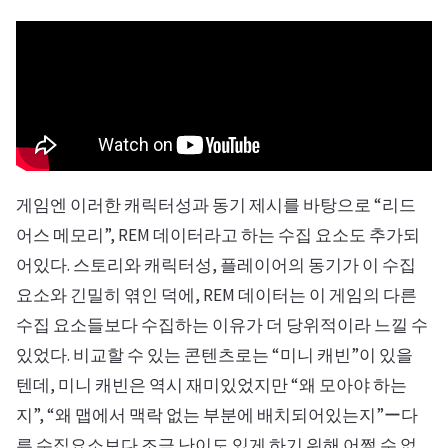
게임엔 이러한 캐릭터성과 동기 제시를 바탕으로 “리드
어스 메모리”, REM 데이터라고 하는 수집 요소도 추가되
어있다. 스토리와 캐릭터성, 플레이어의 동기가 이 수집
요소와 긴밀히 엮인 덕에, REM 데이터는 이 게임의 다른
수집 요소들보다 수집하는 이유가 더 당위적이라 느낄 수
있었다. 비교할 수 있는 콘텐츠로는 “미니 캐빈”이 있을
텐데, 미니 캐빈은 역시 재미있었지만 “왜 모아야 하는
지”, “왜 맵에서 맥락 없는 부분에 배치되어있는지”ー다
른 수집요소보다 조금 난이도 있게 하기 위해 어쩔 수 없