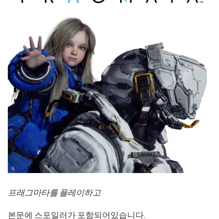
프래그마타를 플레이하고
본문에 스포일러가 포함되어있습니다.