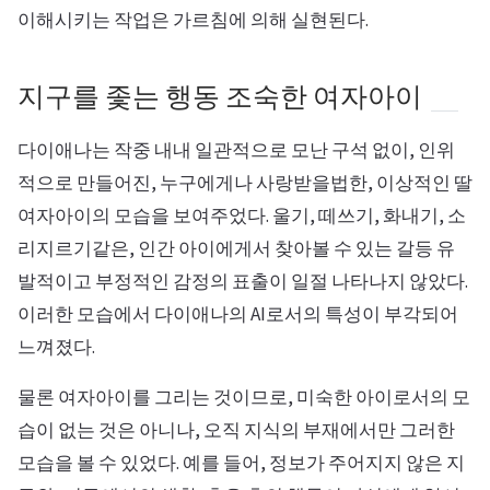
이해시키는 작업은 가르침에 의해 실현된다.
지구를 좇는 행동 조숙한 여자아이
다이애나는 작중 내내 일관적으로 모난 구석 없이, 인위
적으로 만들어진, 누구에게나 사랑받을법한, 이상적인 딸
여자아이의 모습을 보여주었다. 울기, 떼쓰기, 화내기, 소
리지르기같은, 인간 아이에게서 찾아볼 수 있는 갈등 유
발적이고 부정적인 감정의 표출이 일절 나타나지 않았다.
이러한 모습에서 다이애나의 AI로서의 특성이 부각되어
느껴졌다.
물론 여자아이를 그리는 것이므로, 미숙한 아이로서의 모
습이 없는 것은 아니나, 오직 지식의 부재에서만 그러한
모습을 볼 수 있었다. 예를 들어, 정보가 주어지지 않은 지