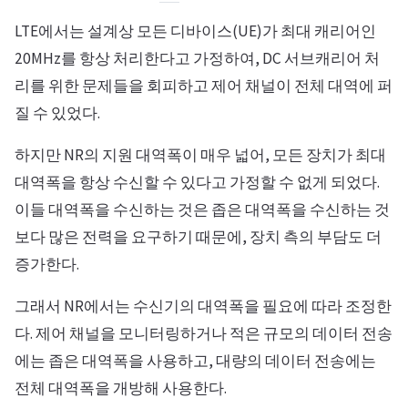
LTE에서는 설계상 모든 디바이스(UE)가 최대 캐리어인
20MHz를 항상 처리한다고 가정하여, DC 서브캐리어 처
리를 위한 문제들을 회피하고 제어 채널이 전체 대역에 퍼
질 수 있었다.
하지만 NR의 지원 대역폭이 매우 넓어, 모든 장치가 최대
대역폭을 항상 수신할 수 있다고 가정할 수 없게 되었다.
이들 대역폭을 수신하는 것은 좁은 대역폭을 수신하는 것
보다 많은 전력을 요구하기 때문에, 장치 측의 부담도 더
증가한다.
그래서 NR에서는 수신기의 대역폭을 필요에 따라 조정한
다. 제어 채널을 모니터링하거나 적은 규모의 데이터 전송
에는 좁은 대역폭을 사용하고, 대량의 데이터 전송에는
전체 대역폭을 개방해 사용한다.