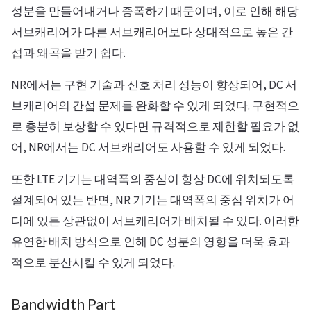
성분을 만들어내거나 증폭하기 때문이며, 이로 인해 해당
서브캐리어가 다른 서브캐리어보다 상대적으로 높은 간
섭과 왜곡을 받기 쉽다.
NR에서는 구현 기술과 신호 처리 성능이 향상되어, DC 서
브캐리어의 간섭 문제를 완화할 수 있게 되었다. 구현적으
로 충분히 보상할 수 있다면 규격적으로 제한할 필요가 없
어, NR에서는 DC 서브캐리어도 사용할 수 있게 되었다.
또한 LTE 기기는 대역폭의 중심이 항상 DC에 위치되도록
설계되어 있는 반면, NR 기기는 대역폭의 중심 위치가 어
디에 있든 상관없이 서브캐리어가 배치될 수 있다. 이러한
유연한 배치 방식으로 인해 DC 성분의 영향을 더욱 효과
적으로 분산시킬 수 있게 되었다.
Bandwidth Part