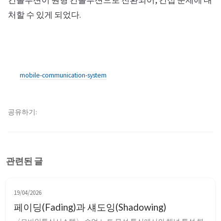
처할 수 있게 되었다.
mobile-communication-system
공유하기
관련된 글
19/04/2026
페이딩(Fading)과 섀도잉(Shadowing)