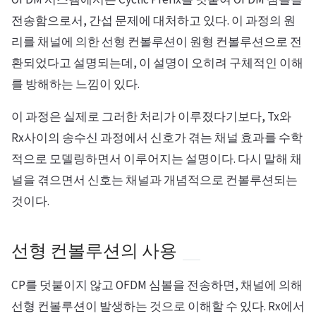
전송함으로서, 간섭 문제에 대처하고 있다. 이 과정의 원
리를 채널에 의한 선형 컨볼루션이 원형 컨볼루션으로 전
환되었다고 설명되는데, 이 설명이 오히려 구체적인 이해
를 방해하는 느낌이 있다.
이 과정은 실제로 그러한 처리가 이루졌다기보다, Tx와
Rx사이의 송수신 과정에서 신호가 겪는 채널 효과를 수학
적으로 모델링하면서 이루어지는 설명이다. 다시 말해 채
널을 겪으면서 신호는 채널과 개념적으로 컨볼루션되는
것이다.
선형 컨볼루션의 사용
CP를 덧붙이지 않고 OFDM 심볼을 전송하면, 채널에 의해
선형 컨볼루션이 발생하는 것으로 이해할 수 있다. Rx에서